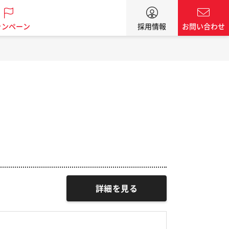
ャンペーン
採用情報
お問い合わせ
詳細を見る