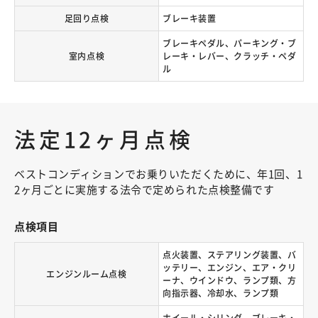
足回り点検
ブレーキ装置
ブレーキペダル、パーキング・ブ
室内点検
レーキ・レバー、クラッチ・ペダ
ル
法定12ヶ月点検
ベストコンディションでお乗りいただくために、年1回、1
2ヶ月ごとに実施する法令で定められた点検整備です
点検項目
点火装置、ステアリング装置、バ
ッテリー、エンジン、エア・クリ
エンジンルーム点検
ーナ、ウインドウ、ランプ類、方
向指示器、冷却水、ランプ類