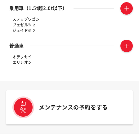
乗用車（1.5t超2.0t以下）
ステップワゴン
ヴェゼル※２
ジェイド※２
普通車
オデッセイ
エリシオン
メンテナンスの予約をする