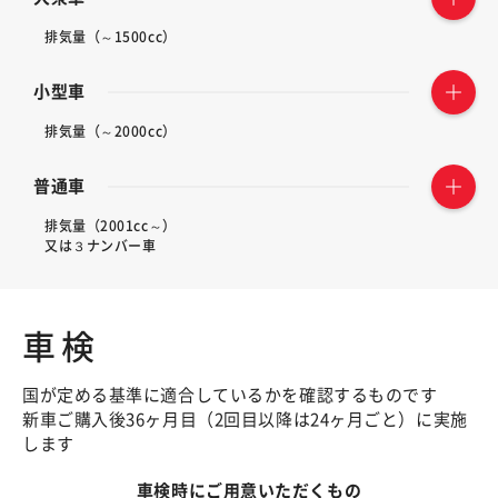
排気量（～1500cc）
小型車
排気量（～2000cc）
普通車
排気量（2001cc～）
又は３ナンバー車
車検
国が定める基準に適合しているかを確認するものです
新車ご購入後36ヶ月目（2回目以降は24ヶ月ごと）に実施
します
車検時にご用意いただくもの