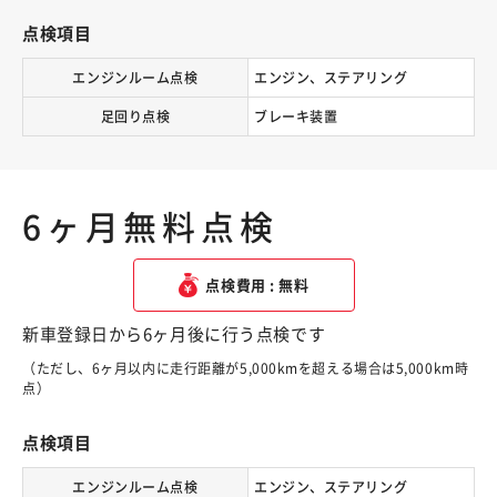
点検項目
エンジンルーム点検
エンジン、ステアリング
足回り点検
ブレーキ装置
6ヶ月無料点検
点検費用 : 無料
新車登録日から6ヶ月後に行う点検です
（ただし、6ヶ月以内に走行距離が5,000kmを超える場合は5,000km時
点）
点検項目
エンジンルーム点検
エンジン、ステアリング