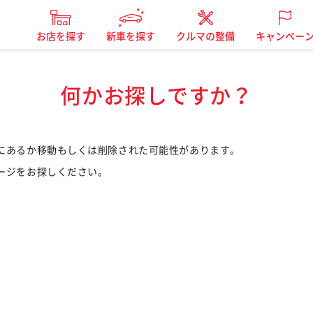
お店を探す
新車を探す
クルマの整備
キャンペー
何かお探しですか？
にあるか移動もしくは削除された可能性があります。
ージをお探しください。