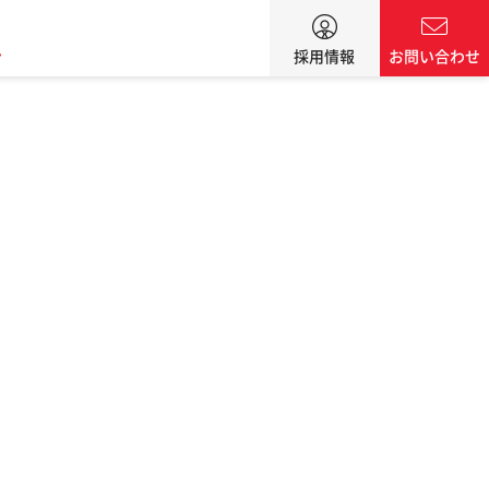
ン
採用情報
お問い合わせ