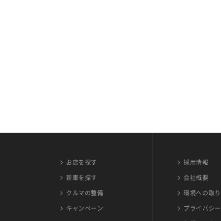
お店を探す
採用情報
新車を探す
会社概要
クルマの整備
環境への取り
キャンペーン
プライバシー