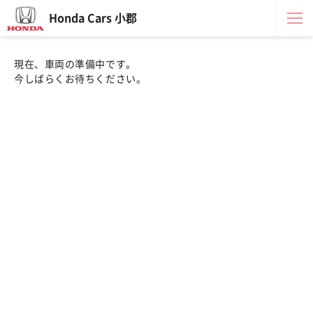
Honda Cars 小郡
現在、車両の準備中です。
今しばらくお待ちください。