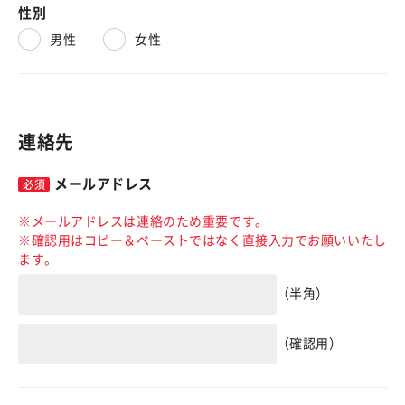
性別
男性
女性
連絡先
メールアドレス
※メールアドレスは連絡のため重要です。
※確認用はコピー＆ペーストではなく直接入力でお願いいたし
ます。
（半角）
（確認用）