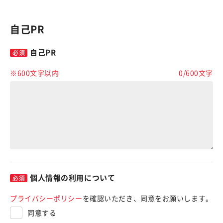
自己PR
自己PR
※600文字以内
0
/
600
文字
個人情報の利用について
プライバシーポリシー
を確認いただき、同意をお願いします。
同意する