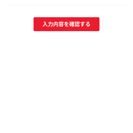
入力内容を確認する