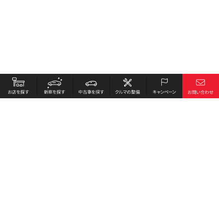
お店を探す
採用情報
新車を探す
会社概要
中古車を探す
環境への取り組み
クルマの整備
プライバシーポリシー
キャンペーン
各種リンク