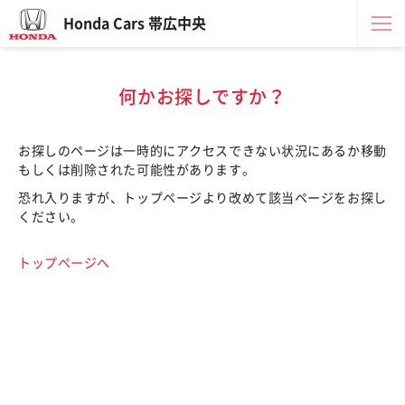
Honda Cars 帯広中央
何かお探しですか？
お探しのページは一時的にアクセスできない状況にあるか移動
もしくは削除された可能性があります。
恐れ入りますが、トップページより改めて該当ページをお探し
ください。
トップページへ