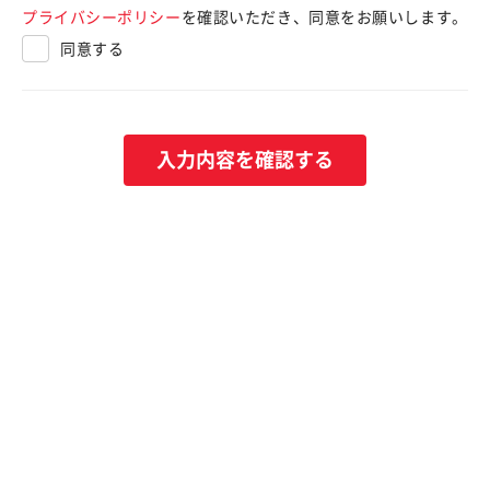
プライバシーポリシー
を確認いただき、同意をお願いします。
同意する
入力内容を確認する