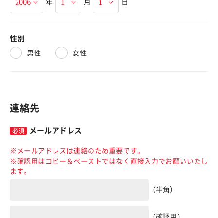
年
月
日
性別
男性
女性
連絡先
メールアドレス
※メールアドレスは連絡のため重要です。
※確認用はコピー＆ペーストではなく直接入力でお願いいたし
ます。
（半角）
（確認用）