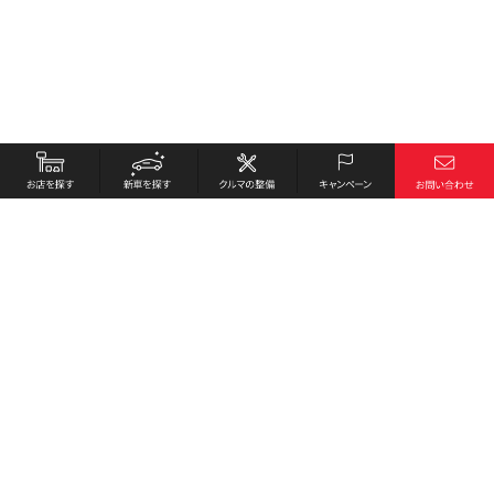
お店を探す
採用情報
新車を探す
会社概要
クルマの整備
環境への取り組み
キャンペーン
プライバシーポリシー
各種リンク
サイト利用規約