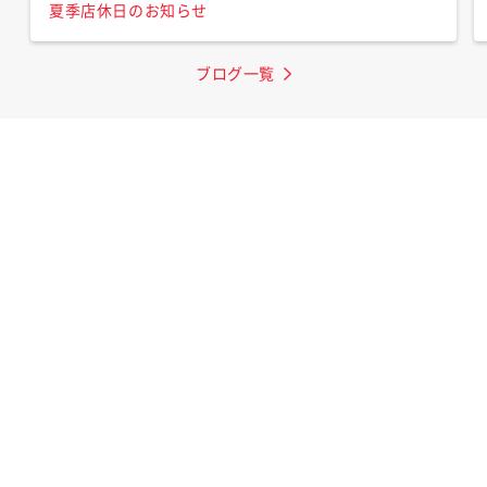
夏季店休日のお知らせ
ブログ一覧