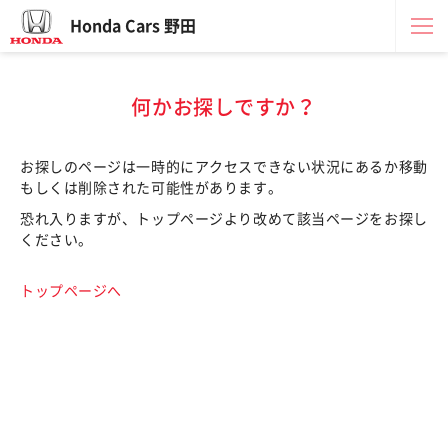
Honda Cars 野田
何かお探しですか？
お探しのページは一時的にアクセスできない状況にあるか移動
もしくは削除された可能性があります。
恐れ入りますが、トップページより改めて該当ページをお探し
ください。
トップページへ