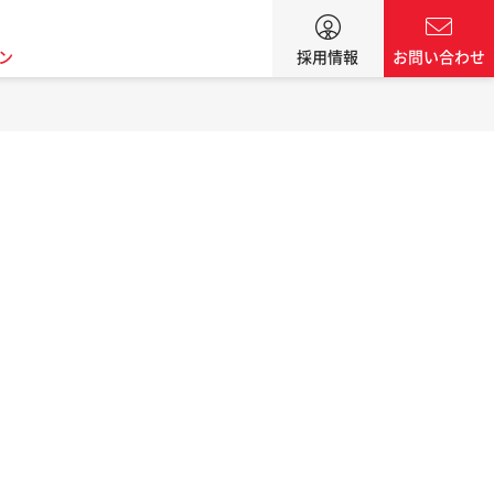
ン
採用情報
お問い合わせ