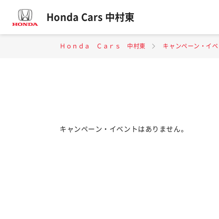
Honda Cars 中村東
Ｈｏｎｄａ Ｃａｒｓ 中村東
キャンペーン・イベ
キャンペーン・イベントはありません。