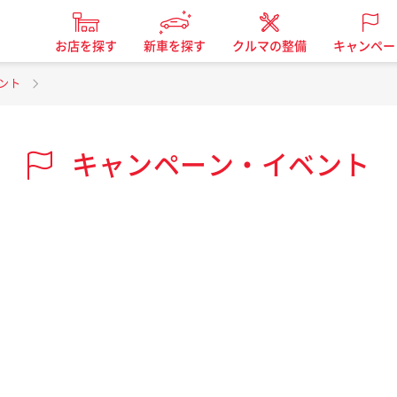
お店を探す
新車を探す
クルマの整備
キャンペー
ント
キャンペーン・イベント