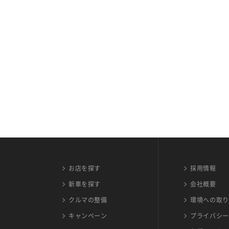
お店を探す
採用情報
新車を探す
会社概要
クルマの整備
環境への取り
キャンペーン
プライバシー