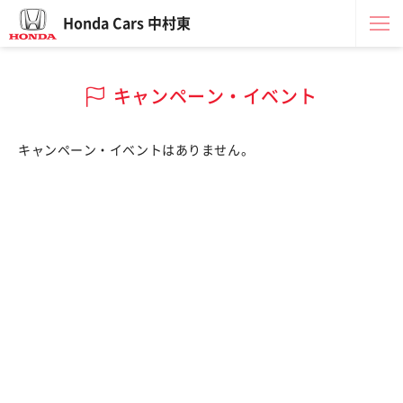
Honda Cars 中村東
キャンペーン・イベント
キャンペーン・イベントはありません。