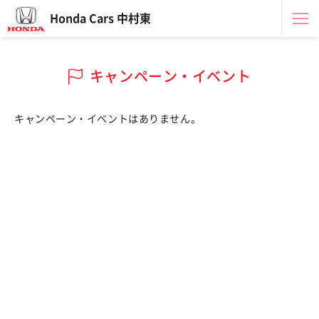
Honda Cars 中村東
キャンペーン・イベント
キャンペーン・イベントはありません。