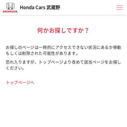
Honda Cars 武蔵野
何かお探しですか？
お探しのページは一時的にアクセスできない状況にあるか移動
もしくは削除された可能性があります。
恐れ入りますが、トップページより改めて該当ページをお探し
ください。
トップページへ