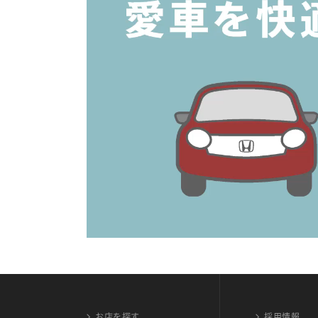
お店を探す
採用情報