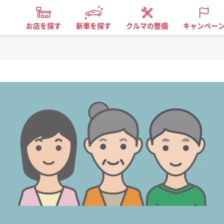
お店を探す
新車を探す
クルマの整備
キャンペー