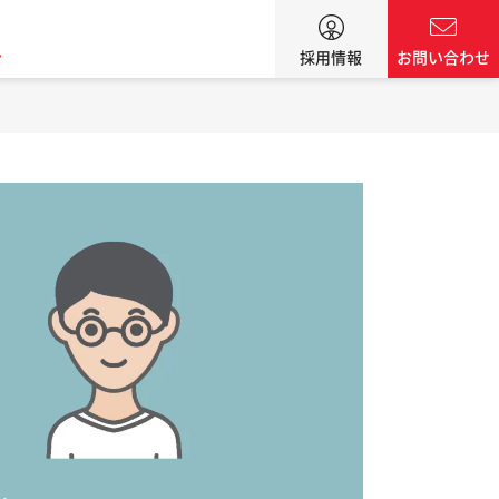
ン
採用情報
お問い合わせ