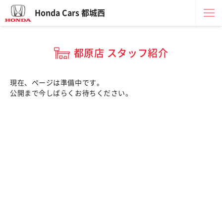
Honda Cars 都城西
都原店 スタッフ紹介
現在、ページは準備中です。
公開まで今しばらくお待ちください。