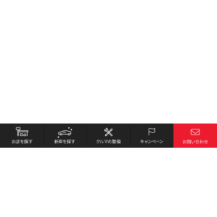
お店を探す
採用情報
新車を探す
会社概要