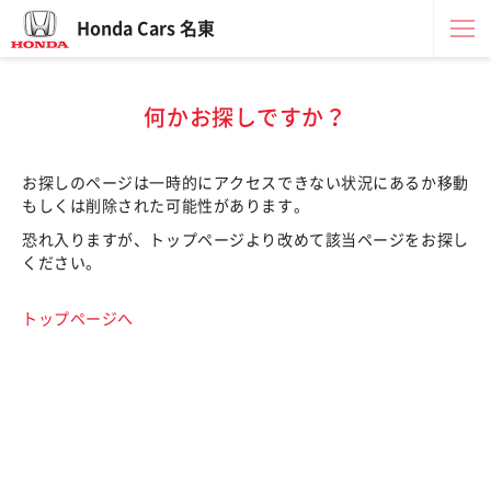
Honda Cars 名東
何かお探しですか？
お探しのページは一時的にアクセスできない状況にあるか移動
もしくは削除された可能性があります。
恐れ入りますが、トップページより改めて該当ページをお探し
ください。
トップページへ