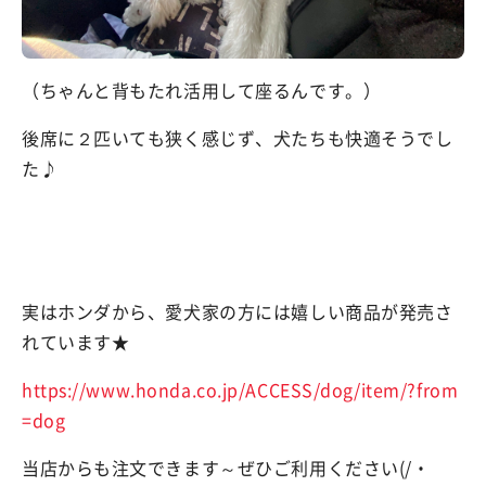
（ちゃんと背もたれ活用して座るんです。）
後席に２匹いても狭く感じず、犬たちも快適そうでし
た♪
実はホンダから、愛犬家の方には嬉しい商品が発売さ
れています★
https://www.honda.co.jp/ACCESS/dog/item/?from
=dog
当店からも注文できます～ぜひご利用ください(/・