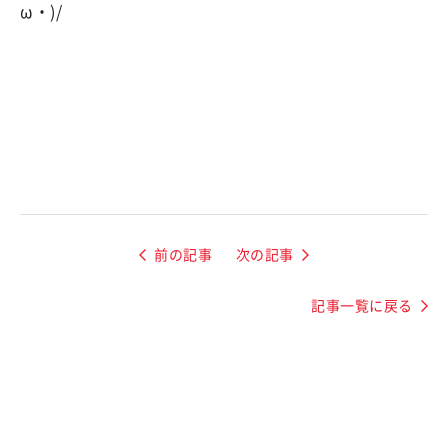
ω・)/
前の記事
次の記事
記事一覧に戻る