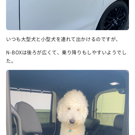
いつも大型犬と小型犬を連れて出かけるのですが、
N-BOXは後ろが広くて、乗り降りもしやすいようでし
た。