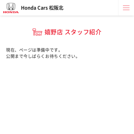
Honda Cars 松阪北
嬉野店 スタッフ紹介
現在、ページは準備中です。
公開まで今しばらくお待ちください。