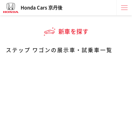
Honda Cars 京丹後
新車を探す
ステップ ワゴンの展示車・試乗車一覧