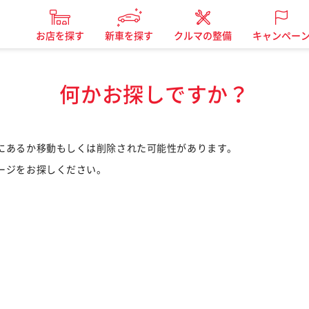
お店を探す
新車を探す
クルマの整備
キャンペー
何かお探しですか？
にあるか移動もしくは削除された可能性があります。
ージをお探しください。