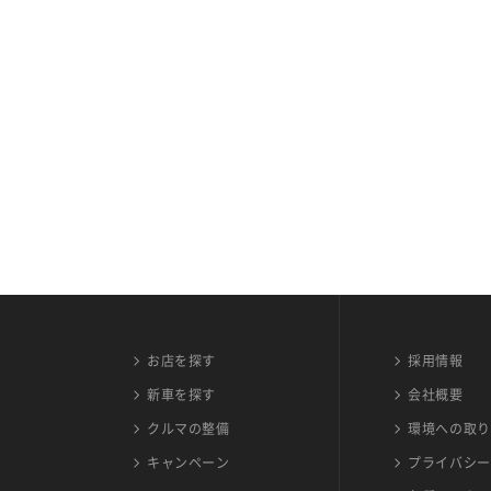
お店を探す
採用情報
新車を探す
会社概要
クルマの整備
環境への取り
キャンペーン
プライバシー