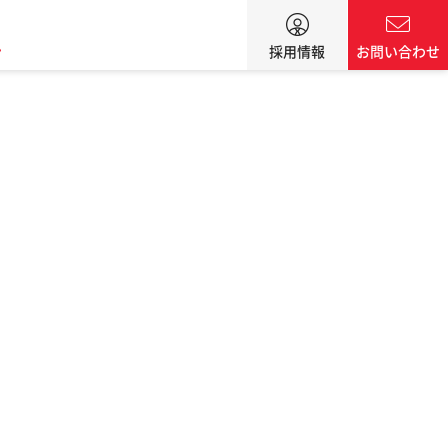
ン
採用情報
お問い合わせ