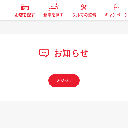
お店を探す
新車を探す
クルマの整備
キャンペー
お知らせ
2026年