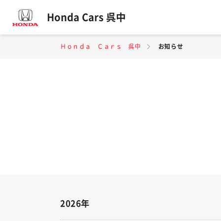
Honda Cars 呉中
Ｈｏｎｄａ Ｃａｒｓ 呉中
お知らせ
2026年