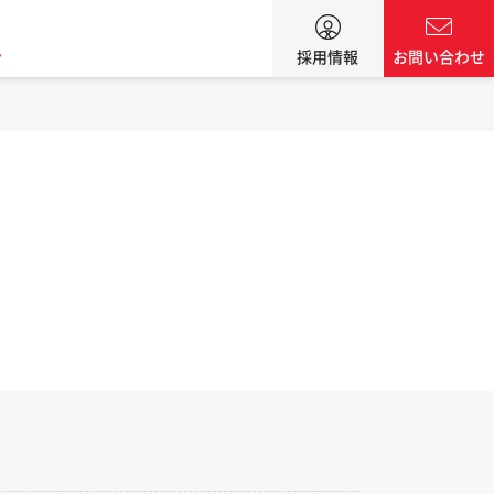
ン
採用情報
お問い合わせ