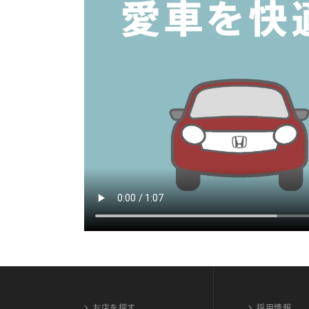
お店を探す
採用情報