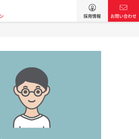
ン
採用情報
お問い合わせ