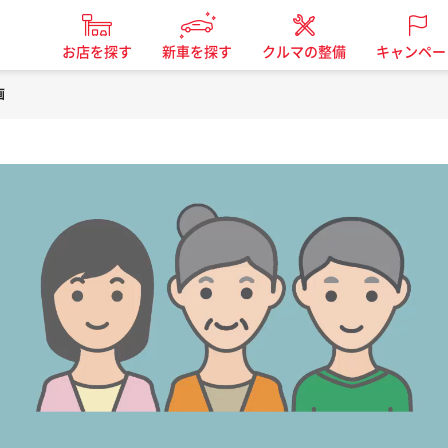
お店を探す
新車を探す
クルマの整備
キャンペー
画