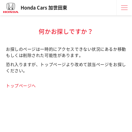
Honda Cars 加世田東
何かお探しですか？
お探しのページは一時的にアクセスできない状況にあるか移動
もしくは削除された可能性があります。
恐れ入りますが、トップページより改めて該当ページをお探し
ください。
トップページへ