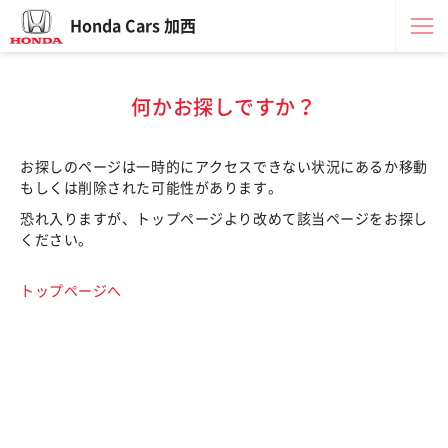
Honda Cars 加西
何かお探しですか？
お探しのページは一時的にアクセスできない状況にあるか移動
もしくは削除された可能性があります。
恐れ入りますが、トップページより改めて該当ページをお探し
ください。
トップページへ