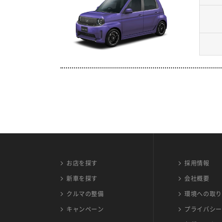
お店を探す
採用情報
新車を探す
会社概要
クルマの整備
環境への取り
キャンペーン
プライバシー