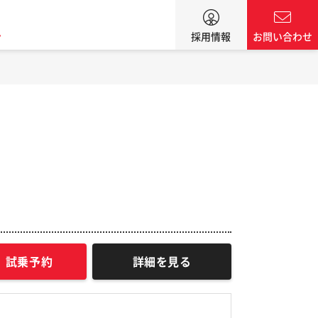
ン
採用情報
お問い合わせ
試乗予約
詳細を見る