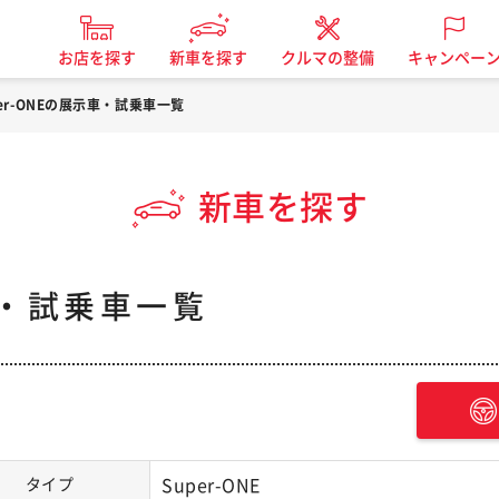
お店を探す
新車を探す
クルマの整備
キャンペー
per-ONEの展示車・試乗車一覧
新車を探す
車・試乗車一覧
タイプ
Super-ONE