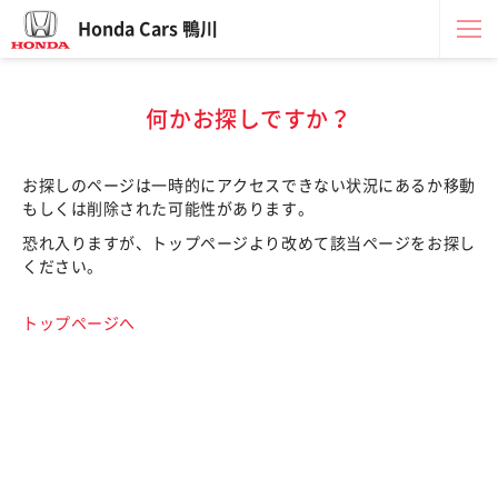
Honda Cars 鴨川
何かお探しですか？
お探しのページは一時的にアクセスできない状況にあるか移動
もしくは削除された可能性があります。
恐れ入りますが、トップページより改めて該当ページをお探し
ください。
トップページへ