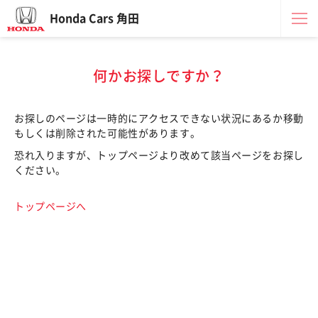
Honda Cars 角田
何かお探しですか？
お探しのページは一時的にアクセスできない状況にあるか移動
もしくは削除された可能性があります。
恐れ入りますが、トップページより改めて該当ページをお探し
ください。
トップページへ