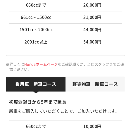
660ccまで
26,000円
661cc～1500cc
31,000円
1501cc～2000cc
44,000円
2001cc以上
54,000円
詳しくは
Hondaホームページ
をご確認頂くか、当店スタッフまでご確
認ください。
乗用車 新車コース
軽貨物車 新車コース
初度登録日から5年まで延長
新車をご購入していただくことで、ご加入いただけます。
660ccまで
10,000円