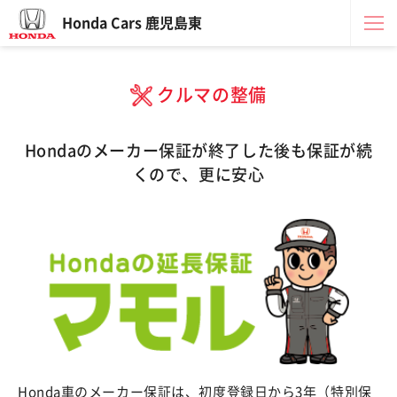
Honda Cars 鹿児島東
クルマの整備
Hondaのメーカー保証が終了した後も保証が続
くので、更に安心
Honda車のメーカー保証は、初度登録日から3年（特別保