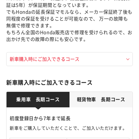
証は5年）が保証期間となっています。
でもHondaの延長保証マモルなら、メーカー保証終了後も
同程度の保証を受けることが可能なので、 万一の故障も
無償で修理できます。
もちろん全国のHonda販売店で修理を受けられるので、お
出かけ先での故障の際にも安心です。
新車購入時にご加入できるコース
乗用車 長期コース
軽貨物車 長期コース
初度登録日から7年まで延長
新車をご購入していただくことで、ご加入いただけます。