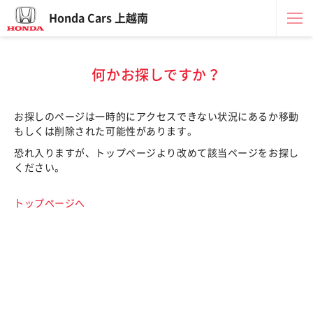
Honda Cars 上越南
何かお探しですか？
お探しのページは一時的にアクセスできない状況にあるか移動
もしくは削除された可能性があります。
恐れ入りますが、トップページより改めて該当ページをお探し
ください。
トップページへ