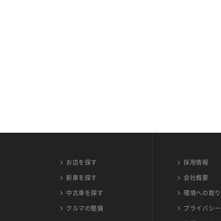
お店を探す
採用情報
新車を探す
会社概要
中古車を探す
環境への取り
クルマの整備
プライバシー