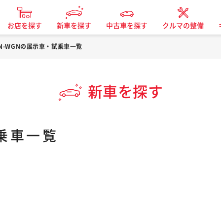
お店を探す
新車を探す
中古車を探す
クルマの整備
N-WGNの展示車・試乗車一覧
新車を探す
乗車一覧