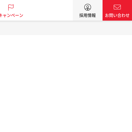
キャンペーン
採用情報
お問い合わせ