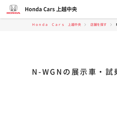
Honda Cars 上越中央
Ｈｏｎｄａ Ｃａｒｓ 上越中央
店舗を探す
N-WGNの展示車・試