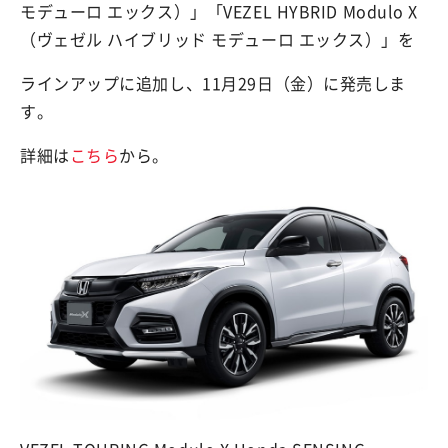
モデューロ エックス）」「VEZEL HYBRID Modulo X
（ヴェゼル ハイブリッド モデューロ エックス）」を
ラインアップに追加し、11月29日（金）に発売しま
す。
詳細は
こちら
から。