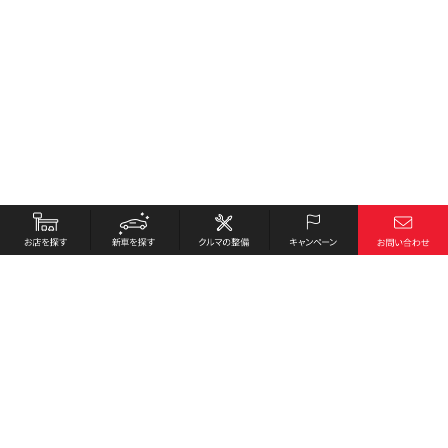
お店を探す
採用情報
新車を探す
会社概要
クルマの整備
環境への取り組み
キャンペーン
プライバシーポリシー