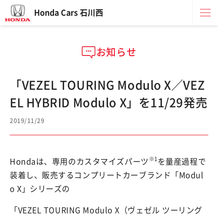
Honda Cars 石川西
お知らせ
「VEZEL TOURING Modulo X／VEZ
EL HYBRID Modulo X」を11/29発売
2019/11/29
※1
Hondaは、専用のカスタマイズパーツ
を量産過程で
装着し、販売するコンプリートカーブランド「Modul
o X」シリーズの
「VEZEL TOURING Modulo X（ヴェゼル ツーリング