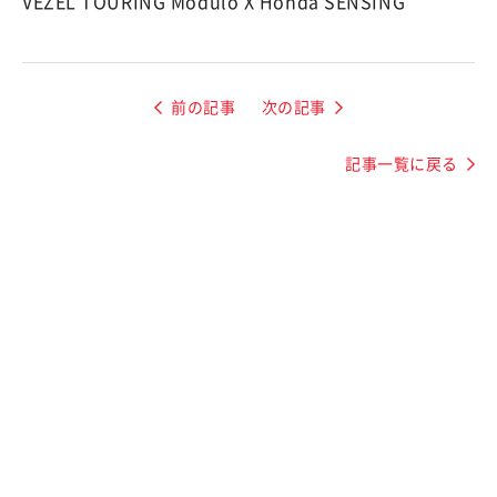
VEZEL TOURING Modulo X Honda SENSING
前の記事
次の記事
記事一覧に戻る