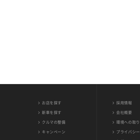
お店を探す
採用情報
新車を探す
会社概要
クルマの整備
環境への取り
キャンペーン
プライバシー