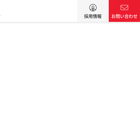
ン
採用情報
お問い合わせ