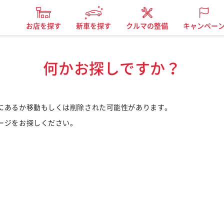
お店を探す
新車を探す
クルマの整備
キャンペー
何かお探しですか？
にあるか移動もしくは削除された可能性があります。
ージをお探しください。