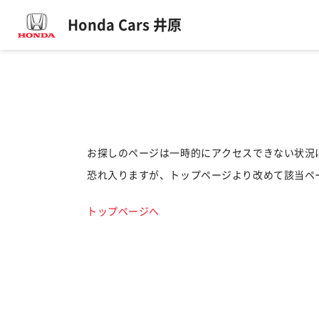
Honda Cars 井原
お探しのページは一時的にアクセスできない状況
恐れ入りますが、トップページより改めて該当ペ
トップページへ