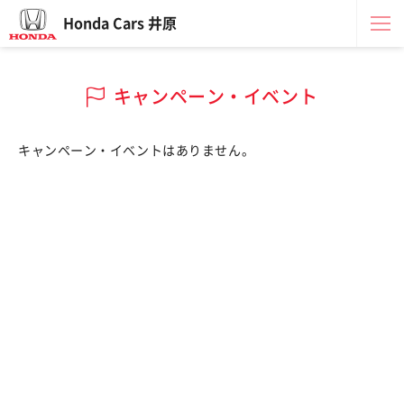
Honda Cars 井原
キャンペーン・イベント
キャンペーン・イベントはありません。