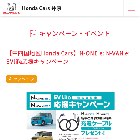
Honda Cars 井原
キャンペーン・イベント
【中四国地区Honda Cars】N-ONE e: N-VAN e:
EVlife応援キャンペーン
キャンペーン