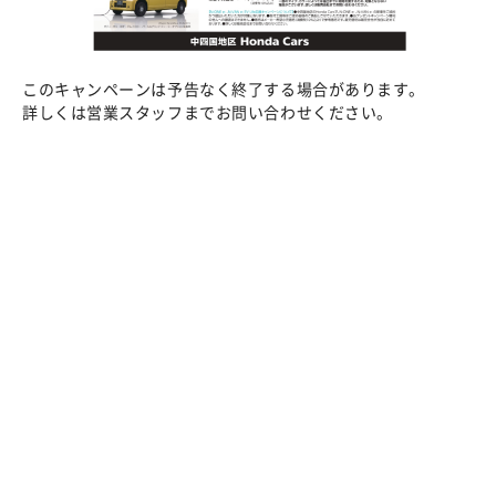
このキャンペーンは予告なく終了する場合があります。
詳しくは営業スタッフまでお問い合わせください。