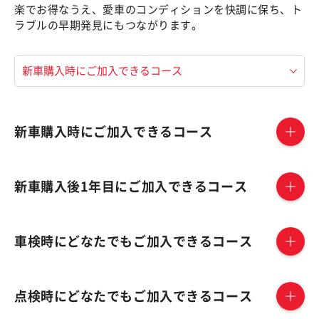
楽でお得なうえ、愛車のコンディションを快調に保ち、ト
ラブルの早期発見にもつながります。
新車購入時にご加入できるコース
新車購入後1年目にご加入できるコース
車検時にどなたでもご加入できるコース
点検時にどなたでもご加入できるコース