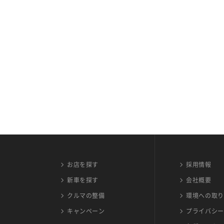
お店を探す
採用情報
新車を探す
会社概要
クルマの整備
環境への取り
キャンペーン
プライバシー