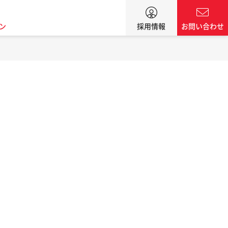
ン
採用情報
お問い合わせ