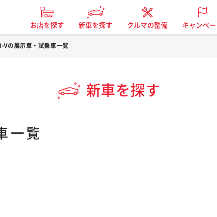
お店を探す
新車を探す
クルマの整備
キャンペー
R-Vの展示車・試乗車一覧
新車を探す
車一覧