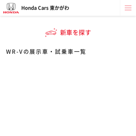
Honda Cars 東かがわ
新車を探す
WR-Vの展示車・試乗車一覧