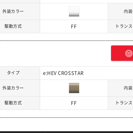
外装カラー
内装
駆動方式
FF
トランス
タイプ
e:HEV CROSSTAR
外装カラー
内装
駆動方式
FF
トランス