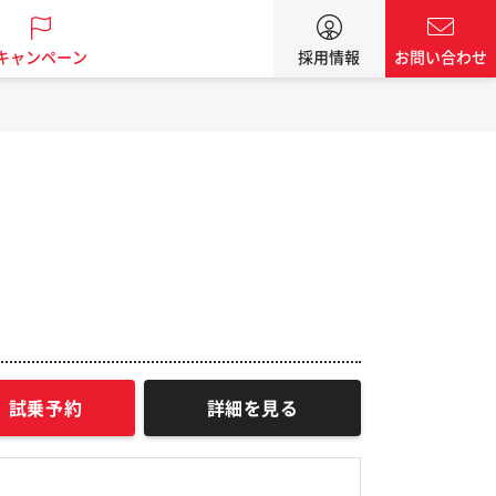
キャンペーン
採用情報
お問い合わせ
試乗予約
詳細を見る