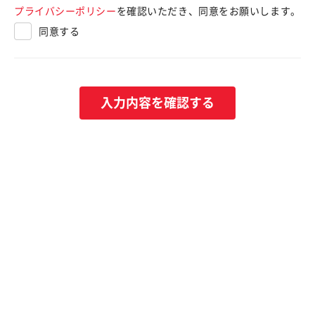
プライバシーポリシー
を確認いただき、同意をお願いします。
同意する
入力内容を確認する