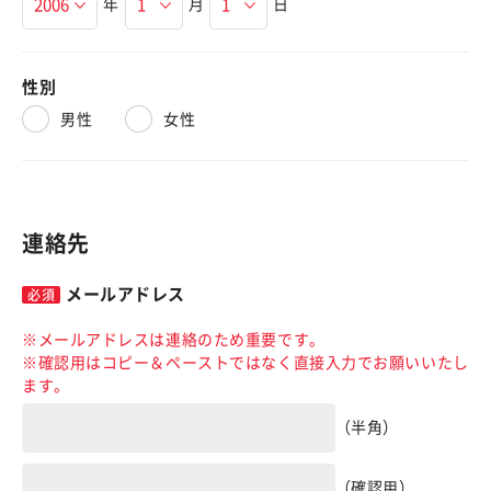
年
月
日
性別
男性
女性
連絡先
メールアドレス
※メールアドレスは連絡のため重要です。
※確認用はコピー＆ペーストではなく直接入力でお願いいたし
ます。
（半角）
（確認用）