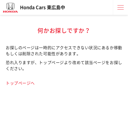
Honda Cars 東広島中
何かお探しですか？
お探しのページは一時的にアクセスできない状況にあるか移動
もしくは削除された可能性があります。
恐れ入りますが、トップページより改めて該当ページをお探し
ください。
トップページへ