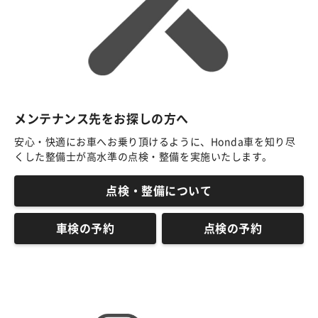
メンテナンス先をお探しの方へ
安心・快適にお車へお乗り頂けるように、Honda車を知り尽
くした整備士が高水準の点検・整備を実施いたします。
点検・整備について
車検の予約
点検の予約