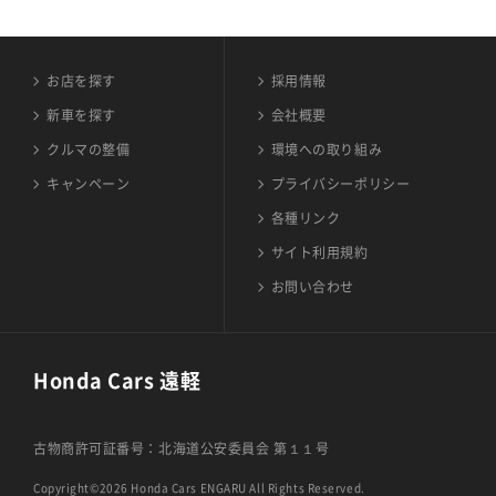
お店を探す
採用情報
新車を探す
会社概要
クルマの整備
環境への取り組み
キャンペーン
プライバシーポリシー
各種リンク
サイト利用規約
お問い合わせ
Honda Cars 遠軽
古物商許可証番号：北海道公安委員会 第１１号
Copyright©2026 Honda Cars ENGARU All Rights Reserved.