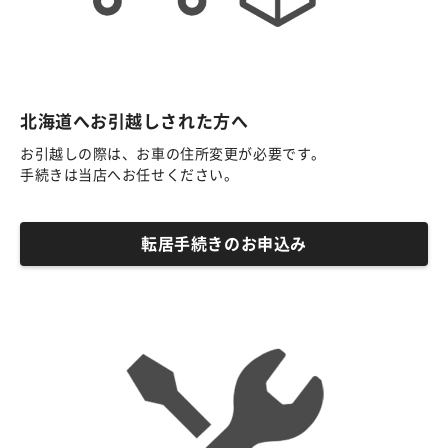
北海道へお引越しされた方へ
お引越しの際は、お車の住所変更が必要です。
手続きは当店へお任せください。
転居手続きのお申込み