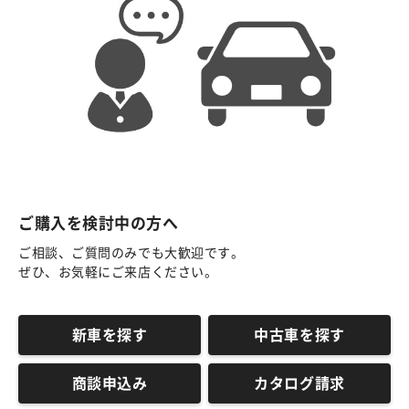
ご購入を検討中の方へ
ご相談、ご質問のみでも大歓迎です。
ぜひ、お気軽にご来店ください。
新車を探す
中古車を探す
商談申込み
カタログ請求