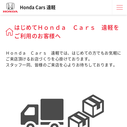
Honda Cars 遠軽
はじめてＨｏｎｄａ Ｃａｒｓ 遠軽を
ご利用のお客様へ
Ｈｏｎｄａ Ｃａｒｓ 遠軽では、はじめての方でもお気軽に
ご来店頂けるお店づくりを心掛けております。
スタッフ一同、皆様のご来店を心よりお待ちしております。