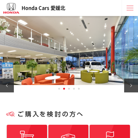
Honda Cars 愛媛北