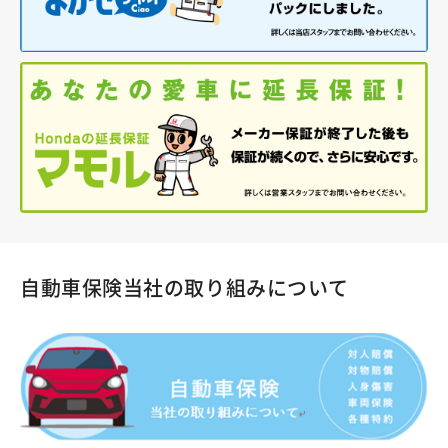
自動車保険当社の取り組みについて