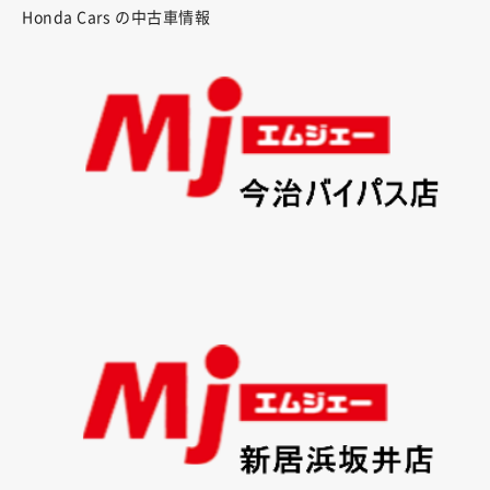
Honda Cars の中古車情報