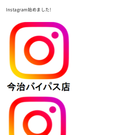
Instagram始めました!