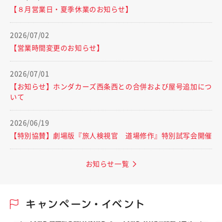
【８月営業日・夏季休業のお知らせ】
2026/07/02
【営業時間変更のお知らせ】
2026/07/01
【お知らせ】ホンダカーズ西条西との合併および屋号追加につ
いて
2026/06/19
【特別協賛】劇場版『旅人検視官 道場修作』特別試写会開催
お知らせ一覧