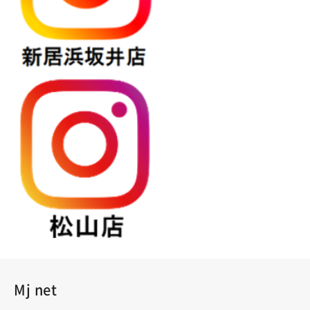
Mj net