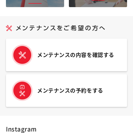
メンテナンスの内容を確認する
メンテナンスの予約をする
Instagram