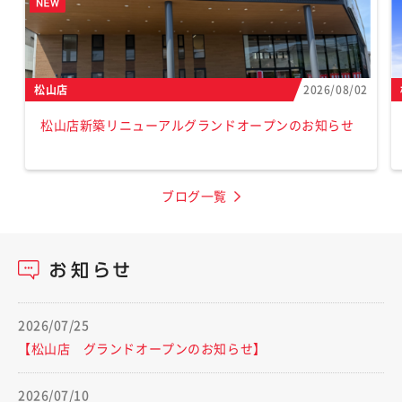
松山店
2026/08/02
松山店新築リニューアルグランドオープンのお知らせ
ブログ一覧
2026/07/25
【松山店 グランドオープンのお知らせ】
2026/07/10