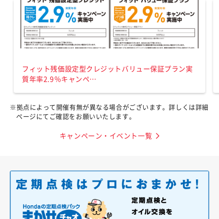
フィット残価設定型クレジットバリュー保証プラン実
質年率2.9％キャンペ…
※拠点によって開催有無が異なる場合がございます。詳しくは詳細
ページにてご確認をお願いいたします。
キャンペーン・イベント一覧