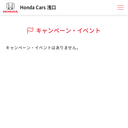
Honda Cars 浅口
キャンペーン・イベント
キャンペーン・イベントはありません。