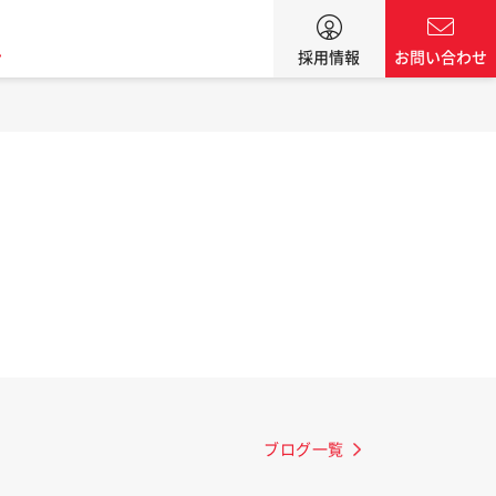
ン
採用情報
お問い合わせ
ブログ一覧