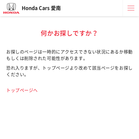
Honda Cars 愛南
何かお探しですか？
お探しのページは一時的にアクセスできない状況にあるか移動
もしくは削除された可能性があります。
恐れ入りますが、トップページより改めて該当ページをお探し
ください。
トップページへ