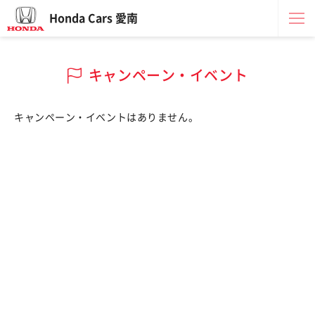
Honda Cars 愛南
キャンペーン・イベント
キャンペーン・イベントはありません。